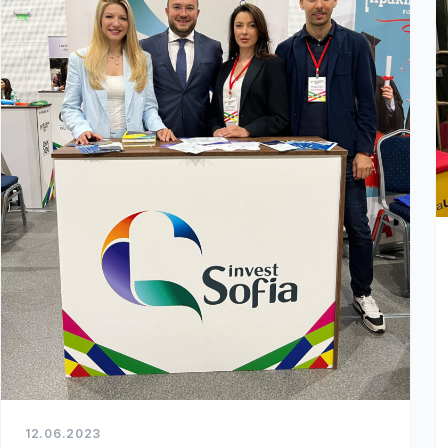
12.06.2023