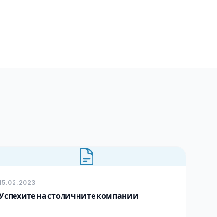
15.02.2023
Успехите на столичните компании