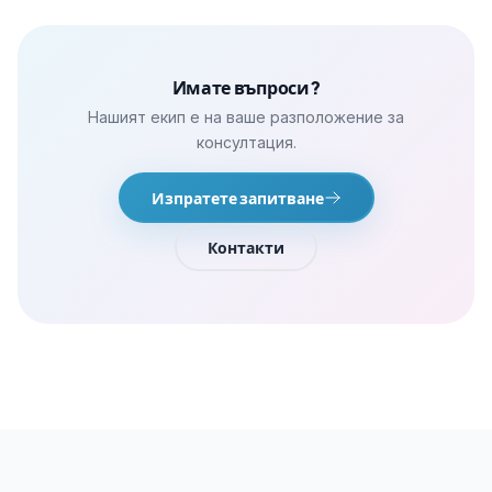
Имате въпроси?
Нашият екип е на ваше разположение за
консултация.
Изпратете запитване
Контакти