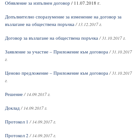
Обявление за изпълнен договор
/ 11.07.2018 г.
Допълнително споразумение за изменение на договор за
възлагане на обществена поръчка
/ 13.12.2017 г.
Договор за възлагане на обществена поръчка
/ 31.10.2017 г.
Заявление за участие – Приложение към договора
/ 31.10.2017
г.
Ценово предложение – Приложение към договора
/ 31.10.2017
г.
Решение
/ 14.09.2017 г.
Доклад
/ 14.09.2017 г.
Протокол 1
/ 14.09.2017 г.
Протокол 2
/ 14.09.2017 г.