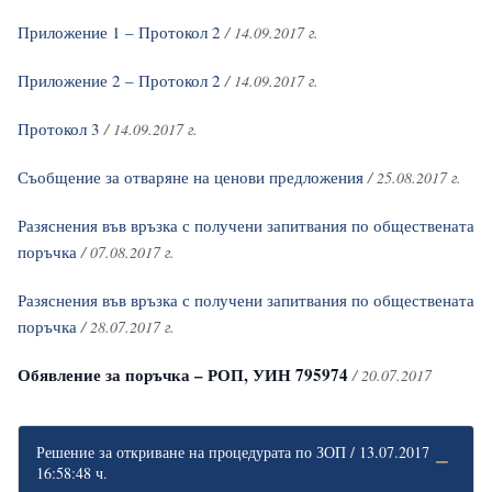
Приложение 1 – Протокол 2
/ 14.09.2017 г.
Приложение 2 – Протокол 2
/ 14.09.2017 г.
Протокол 3
/ 14.09.2017 г.
Съобщение за отваряне на ценови предложения
/ 25.08.2017 г.
Разяснения във връзка с получени запитвания по обществената
поръчка
/ 07.08.2017 г.
Разяснения във връзка с получени запитвания по обществената
поръчка
/ 28.07.2017 г.
Обявление за поръчка – РОП, УИН 795974
/ 20.07.2017
Решение за откриване на процедурата по ЗОП / 13.07.2017
16:58:48 ч.