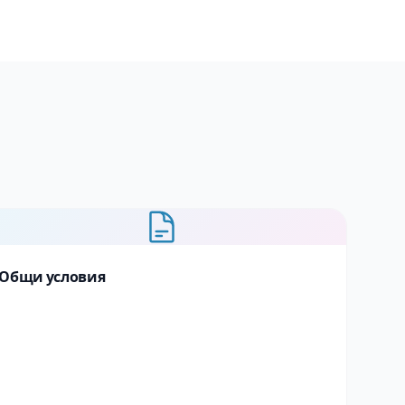
Общи условия