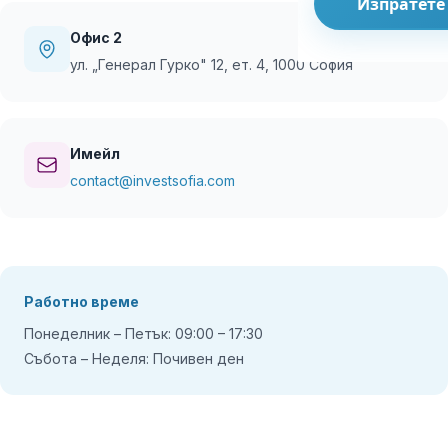
Изпратете
Офис 2
ул. „Генерал Гурко" 12, ет. 4, 1000 София
Имейл
contact@investsofia.com
Работно време
Понеделник – Петък: 09:00 – 17:30
Събота – Неделя: Почивен ден