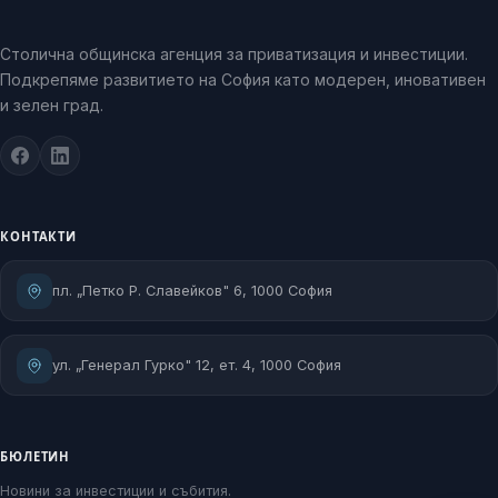
Столична общинска агенция за приватизация и инвестиции.
Подкрепяме развитието на София като модерен, иновативен
и зелен град.
КОНТАКТИ
пл. „Петко Р. Славейков" 6, 1000 София
ул. „Генерал Гурко" 12, ет. 4, 1000 София
БЮЛЕТИН
Новини за инвестиции и събития.