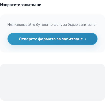
Изпратете запитване
Или използвайте бутона по-долу за бързо запитване:
Отворете формата за запитване