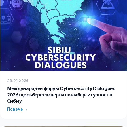
28.01.2026
Международен форум Cybersecurity Dialogues
2026 ще събере експерти по киберсигурност в
Сибиу
Повече →