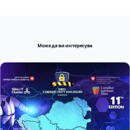
Може да ви интересува