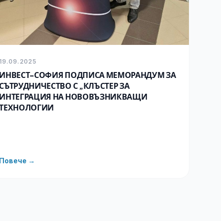
19.09.2025
ИНВЕСТ-СОФИЯ ПОДПИСА МЕМОРАНДУМ ЗА
СЪТРУДНИЧЕСТВО С „КЛЪСТЕР ЗА
ИНТЕГРАЦИЯ НА НОВОВЪЗНИКВАЩИ
ТЕХНОЛОГИИ
Повече →