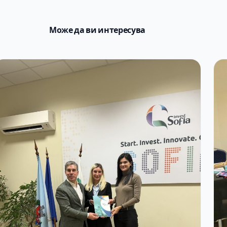
Може да ви интересува