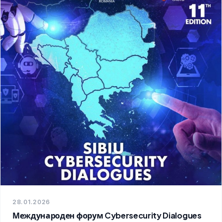
28.01.2026
Международен форум Cybersecurity Dialogues