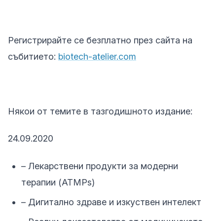
Регистрирайте се безплатно през сайта на
събитието:
biotech-atelier.com
Някои от темите в тазгодишното издание:
24.09.2020
– Лекарствени продукти за модерни
терапии (ATMPs)
– Дигитално здраве и изкуствен интелект