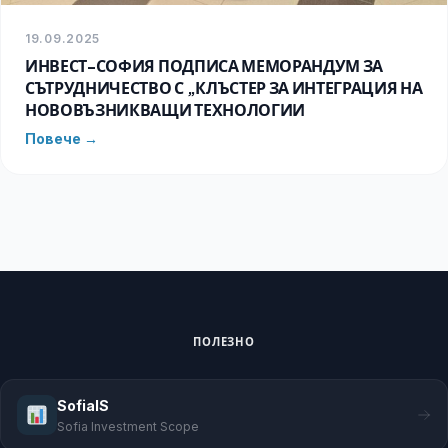
19.09.2025
ИНВЕСТ-СОФИЯ ПОДПИСА МЕМОРАНДУМ ЗА
СЪТРУДНИЧЕСТВО С „КЛЪСТЕР ЗА ИНТЕГРАЦИЯ НА
НОВОВЪЗНИКВАЩИ ТЕХНОЛОГИИ
Повече →
ПОЛЕЗНО
SofiaIS
Sofia Investment Scope