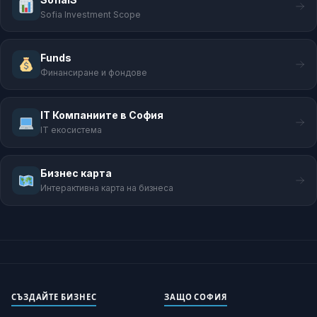
Sofia Investment Scope
Funds
Финансиране и фондове
IT Компаниите в София
IT екосистема
Бизнес карта
Интерактивна карта на бизнеса
СЪЗДАЙТЕ БИЗНЕС
ЗАЩО СОФИЯ