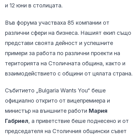
и 12 юни в столицата.
Във форума участваха 85 компании от
различни сфери на бизнеса. Нашият екип също
представи своята дейност и успешните
примери за работа по различни проекти на
територията на Столичната община, както и
взаимодействието с общини от цялата страна.
Събитието „Bulgaria Wants You“ беше
официално открито от вицепремиера и
министър на външните работи
Мария
Габриел
, а приветствие беше поднесено и от
председателя на Столичния общински съвет