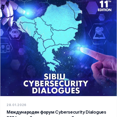
28.01.2026
Международен форум Cybersecurity Dialogues