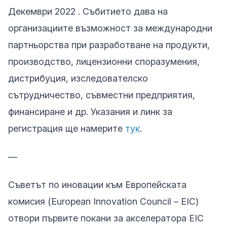
Декември 2022 . Събитието дава на
организациите възможност за международни
партньорства при разработване на продукти,
производство, лицензионни споразумения,
дистрибуция, изследователско
сътрудничество, съвместни предприятия,
финансиране и др. Указания и линк за
регистрация ще намерите
тук
.
—
Съветът по иновации към Европейската
комисия (European Innovation Council – EIC)
отвори първите покани за акселератора EIC