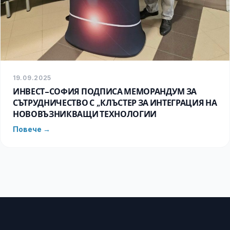
19.09.2025
ИНВЕСТ-СОФИЯ ПОДПИСА МЕМОРАНДУМ ЗА
СЪТРУДНИЧЕСТВО С „КЛЪСТЕР ЗА ИНТЕГРАЦИЯ НА
НОВОВЪЗНИКВАЩИ ТЕХНОЛОГИИ
Повече →