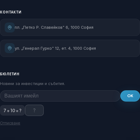
КОНТАКТИ
пл. „Петко Р. Славейков" 6, 1000 София
ул. „Генерал Гурко" 12, ет. 4, 1000 София
БЮЛЕТИН
Новини за инвестиции и събития.
OK
7 + 10 = ?
Отписване