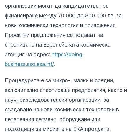
организации могат да кандидатстват за
финансиране между 70 000 до 800 000 лв. за
нови космически технологии и приложения.
Проектни предложения се подават на
страницата на Европейската космическа
агенция на адрес:
https://doing-
business.sso.esa.int/
.
Процедурата е за микро-, малки и средни,
включително стартиращи предприятия, както и
научноизследователски организации, за
създаване на нови космически технологии в
летателния сегмент, оборудване или
подходящи за мисиите на ЕКА продукти,