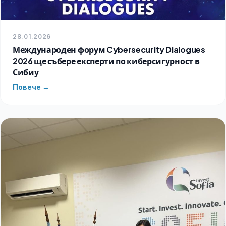
28.01.2026
Международен форум Cybersecurity Dialogues
2026 ще събере експерти по киберсигурност в
Сибиу
Повече →