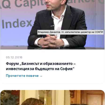
05.12.2016
Форум „Бизнесът и образованието –
инвестиция за бъдещето на София“
Прочетете повече →