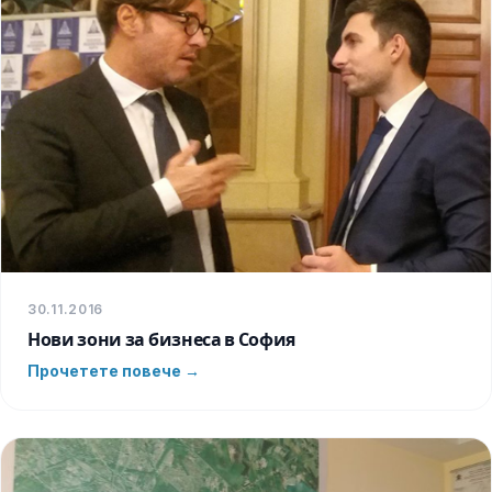
30.11.2016
Нови зони за бизнеса в София
Прочетете повече →