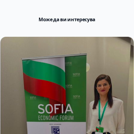
Може да ви интересува