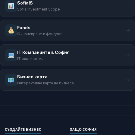
SofiaIS
Sofia Investment Scope
Funds
Финансиране и фондове
IT Компаниите в София
IT екосистема
Бизнес карта
Интерактивна карта на бизнеса
СЪЗДАЙТЕ БИЗНЕС
ЗАЩО СОФИЯ