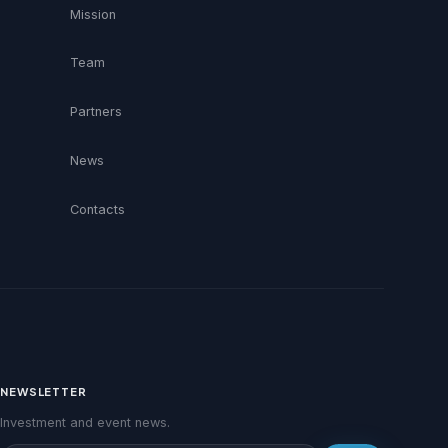
Mission
Team
Partners
News
Contacts
NEWSLETTER
Investment and event news.